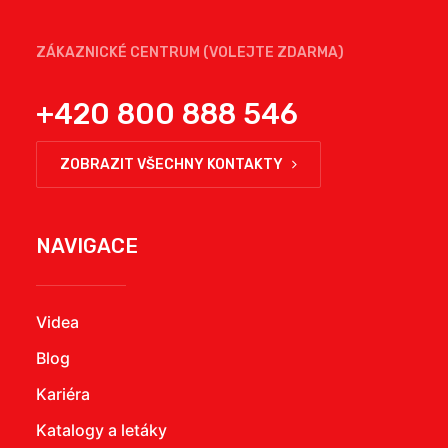
ZÁKAZNICKÉ CENTRUM (VOLEJTE ZDARMA)
+420 800 888 546
ZOBRAZIT VŠECHNY KONTAKTY
NAVIGACE
Videa
Blog
Kariéra
Katalogy a letáky