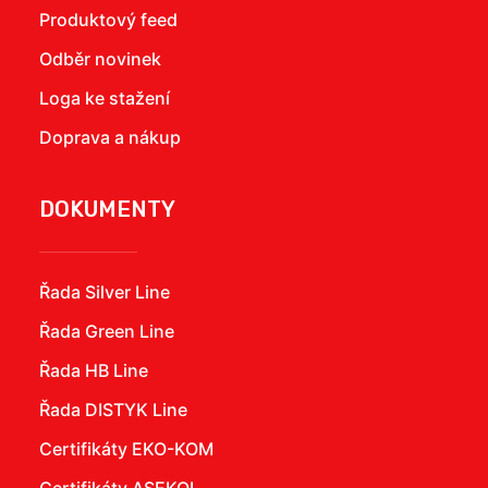
Produktový feed
Odběr novinek
Loga ke stažení
Doprava a nákup
DOKUMENTY
Řada Silver Line
Řada Green Line
Řada HB Line
Řada DISTYK Line
Certifikáty EKO-KOM