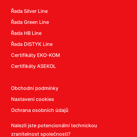
Řada Silver Line
Řada Green Line
Řada HB Line
Řada DISTYK Line
Certifikáty EKO-KOM
Certifikáty ASEKOL
Obchodní podmínky
Nastavení cookies
Ochrana osobních údajů
Nalezli jste potencionální technickou
zranitelnost společnosti?