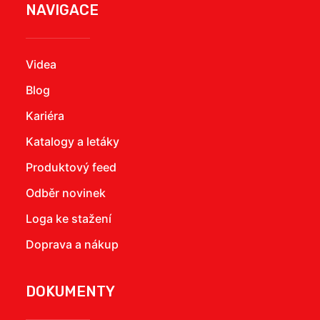
NAVIGACE
Videa
Blog
Kariéra
Katalogy a letáky
Produktový feed
Odběr novinek
Loga ke stažení
Doprava a nákup
DOKUMENTY