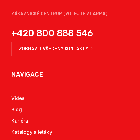
ZÁKAZNICKÉ CENTRUM (VOLEJTE ZDARMA)
+420 800 888 546
ZOBRAZIT VŠECHNY KONTAKTY
NAVIGACE
Videa
Blog
Kariéra
Katalogy a letáky