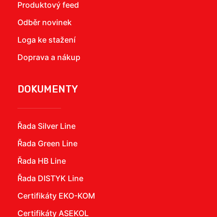
Produktový feed
Odběr novinek
Loga ke stažení
Doprava a nákup
DOKUMENTY
Řada Silver Line
Řada Green Line
Řada HB Line
Řada DISTYK Line
Certifikáty EKO-KOM
Certifikáty ASEKOL