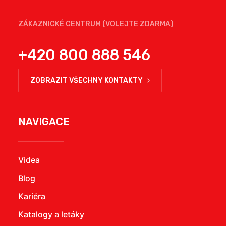
ZÁKAZNICKÉ CENTRUM (VOLEJTE ZDARMA)
+420 800 888 546
ZOBRAZIT VŠECHNY KONTAKTY
NAVIGACE
Videa
Blog
Kariéra
Katalogy a letáky