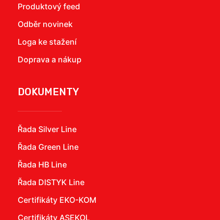
Produktový feed
Odběr novinek
Loga ke stažení
Doprava a nákup
DOKUMENTY
Řada Silver Line
Řada Green Line
Řada HB Line
Řada DISTYK Line
Certifikáty EKO-KOM
Certifikáty ASEKOL