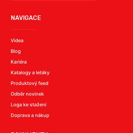
NAVIGACE
Videa
Blog
Kariéra
Katalogy a letáky
Produktový feed
Odběr novinek
Loga ke stažení
Doprava a nákup