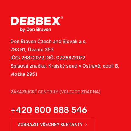
Den Braven Czech and Slovak a.s.
793 91, Úvalno 353
IČO: 26872072 DIČ: CZ26872072
Spisová značka: Krajský soud v Ostravě, oddíl B,
vložka 2951
ZÁKAZNICKÉ CENTRUM (VOLEJTE ZDARMA)
+420 800 888 546
ZOBRAZIT VŠECHNY KONTAKTY