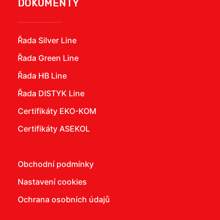
DOKUMENTY
Řada Silver Line
Řada Green Line
Řada HB Line
Řada DISTYK Line
Certifikáty EKO-KOM
Certifikáty ASEKOL
Obchodní podmínky
Nastavení cookies
Ochrana osobních údajů