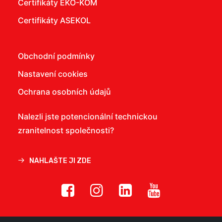
Certifikáty EKO-KOM
Certifikáty ASEKOL
Obchodní podmínky
Nastavení cookies
Ochrana osobních údajů
Nalezli jste potencionální technickou
zranitelnost společnosti?
NAHLAŠTE JI ZDE