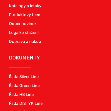
Katalogy a letáky
Produktový feed
Odběr novinek
Loga ke stažení
Doprava a nákup
DOKUMENTY
Řada Silver Line
Řada Green Line
Řada HB Line
Řada DISTYK Line