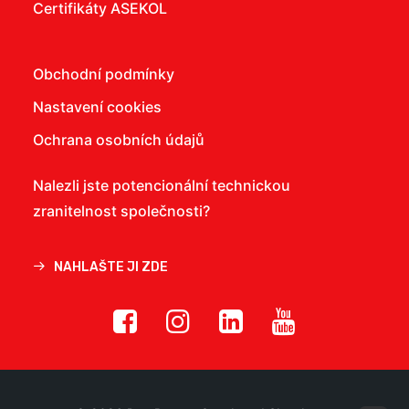
Certifikáty ASEKOL
Obchodní podmínky
Nastavení cookies
Ochrana osobních údajů
Nalezli jste potencionální technickou
zranitelnost společnosti?
NAHLAŠTE JI ZDE