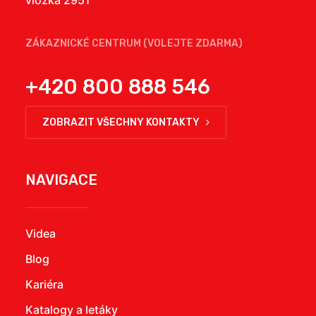
vložka 2951
ZÁKAZNICKÉ CENTRUM (VOLEJTE ZDARMA)
+420 800 888 546
ZOBRAZIT VŠECHNY KONTAKTY
NAVIGACE
Videa
Blog
Kariéra
Katalogy a letáky