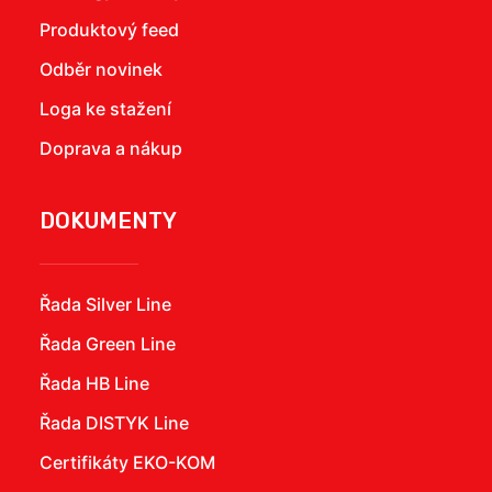
Produktový feed
Odběr novinek
Loga ke stažení
Doprava a nákup
DOKUMENTY
Řada Silver Line
Řada Green Line
Řada HB Line
Řada DISTYK Line
Certifikáty EKO-KOM