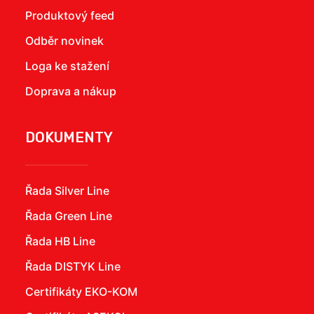
Produktový feed
Odběr novinek
Loga ke stažení
Doprava a nákup
DOKUMENTY
Řada Silver Line
Řada Green Line
Řada HB Line
Řada DISTYK Line
Certifikáty EKO-KOM