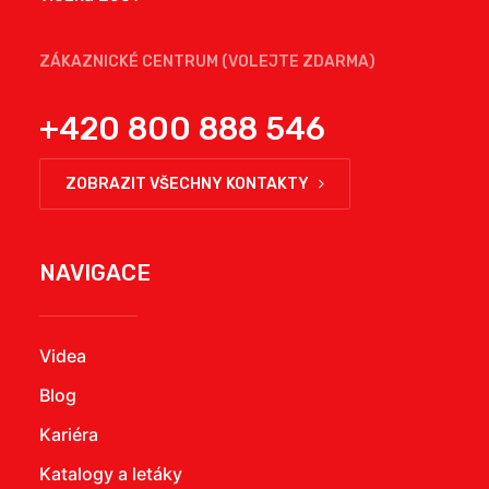
ZÁKAZNICKÉ CENTRUM (VOLEJTE ZDARMA)
+420 800 888 546
ZOBRAZIT VŠECHNY KONTAKTY
NAVIGACE
Videa
Blog
Kariéra
Katalogy a letáky