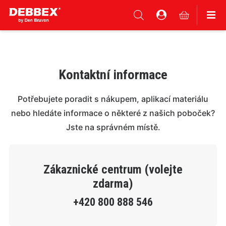
Kontaktní informace
Potřebujete poradit s nákupem, aplikací materiálu
nebo hledáte informace o některé z našich poboček?
Jste na správném místě.
Zákaznické centrum (volejte
zdarma)
+420 800 888 546