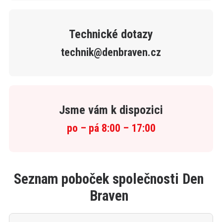
Technické dotazy
technik@denbraven.cz
Jsme vám k dispozici
po – pá 8:00 – 17:00
Seznam poboček společnosti Den
Braven