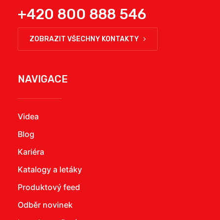
+420 800 888 546
ZOBRAZIT VŠECHNY KONTAKTY
NAVIGACE
Videa
Blog
Kariéra
Katalogy a letáky
Produktový feed
Odběr novinek