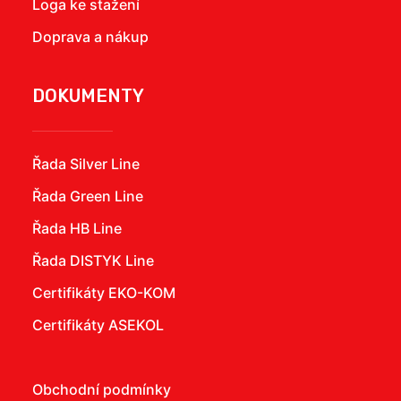
Loga ke stažení
Doprava a nákup
DOKUMENTY
Řada Silver Line
Řada Green Line
Řada HB Line
Řada DISTYK Line
Certifikáty EKO-KOM
Certifikáty ASEKOL
Obchodní podmínky