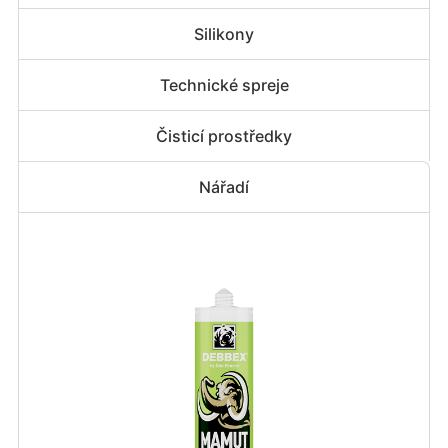
Silikony
Technické spreje
Čisticí prostředky
Nářadí