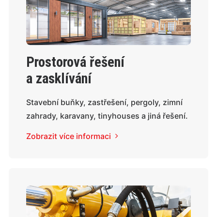
Prostorová řešení
a zasklívání
Stavební buňky, zastřešení, pergoly, zimní
zahrady, karavany, tinyhouses a jiná řešení.
Zobrazit více informaci