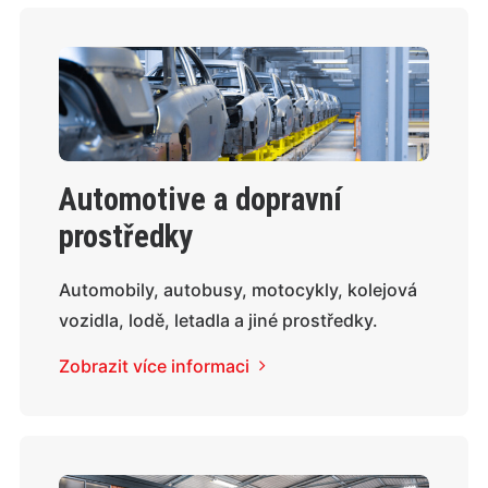
Automotive a dopravní
prostředky
Automobily, autobusy, motocykly, kolejová
vozidla, lodě, letadla a jiné prostředky.
Zobrazit více informaci