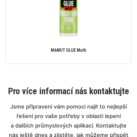
MAMUT GLUE Multi
Pro více informací nás kontaktujte
Jsme připraveni vám pomoci najít to nejlepší
řešení pro vaše potřeby v oblasti lepení
a dalších průmyslových aplikací. Kontaktujte
nás ještě dnes a zjistěte, jak můžeme přispět