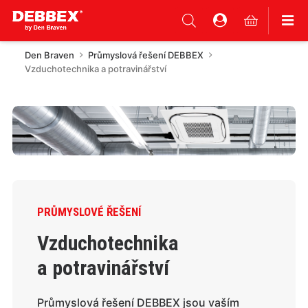
Den Braven
Průmyslová řešení DEBBEX
Vzduchotechnika a potravinářství
PRŮMYSLOVÉ ŘEŠENÍ
Vzduchotechnika
a potravinářství
Průmyslová řešení DEBBEX jsou vaším