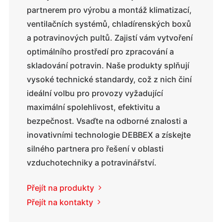
partnerem pro výrobu a montáž klimatizací,
ventilačních systémů, chladírenských boxů
a potravinových pultů. Zajistí vám vytvoření
optimálního prostředí pro zpracování a
skladování potravin. Naše produkty splňují
vysoké technické standardy, což z nich činí
ideální volbu pro provozy vyžadující
maximální spolehlivost, efektivitu a
bezpečnost. Vsaďte na odborné znalosti a
inovativními technologie DEBBEX a získejte
silného partnera pro řešení v oblasti
vzduchotechniky a potravinářství.
Přejít na produkty
Přejít na kontakty