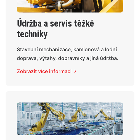
Údržba a servis těžké
techniky
Stavební mechanizace, kamionová a lodní
doprava, výtahy, dopravníky a jiná údržba.
Zobrazit více informaci