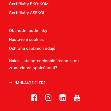
Certifikáty EKO-KOM
Certifikáty ASEKOL
Obchodní podmínky
Nastavení cookies
Ochrana osobních údajů
Nalezli jste potencionální technickou
zranitelnost společnosti?
NAHLAŠTE JI ZDE