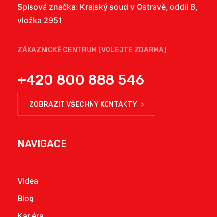
Spisová značka: Krajský soud v Ostravě, oddíl B,
vložka 2951
ZÁKAZNICKÉ CENTRUM (VOLEJTE ZDARMA)
+420 800 888 546
ZOBRAZIT VŠECHNY KONTAKTY
NAVIGACE
Videa
Blog
Kariéra