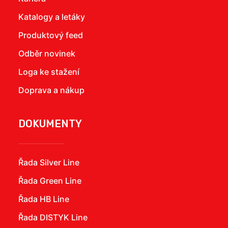
Katalogy a letáky
Produktový feed
Odběr novinek
Loga ke stažení
Doprava a nákup
DOKUMENTY
Řada Silver Line
Řada Green Line
Řada HB Line
Řada DISTYK Line