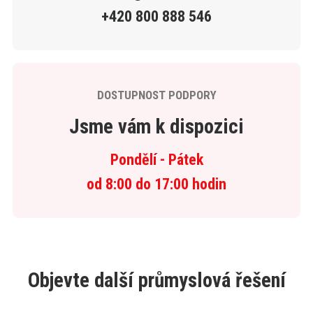
+420 800 888 546
DOSTUPNOST PODPORY
Jsme vám k dispozici
Pondělí - Pátek
od 8:00 do 17:00 hodin
Objevte další průmyslová řešení