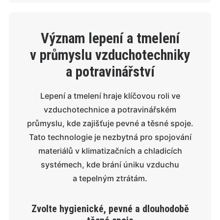
Význam lepení a tmelení
v průmyslu vzduchotechniky
a potravinářství
Lepení a tmelení hraje klíčovou roli ve
vzduchotechnice a potravinářském
průmyslu, kde zajišťuje pevné a těsné spoje.
Tato technologie je nezbytná pro spojování
materiálů v klimatizačních a chladicích
systémech, kde brání úniku vzduchu
a tepelným ztrátám.
Zvolte hygienické, pevné a dlouhodobě