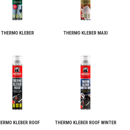
THERMO KLEBER
THERMO KLEBER MAXI
ERMO KLEBER ROOF
THERMO KLEBER ROOF WINTER