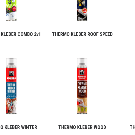
KLEBER COMBO 2v1
THERMO KLEBER ROOF SPEED
O KLEBER WINTER
THERMO KLEBER WOOD
TH