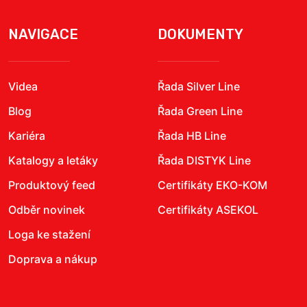
NAVIGACE
DOKUMENTY
Videa
Řada Silver Line
Blog
Řada Green Line
Kariéra
Řada HB Line
Katalogy a letáky
Řada DISTYK Line
Produktový feed
Certifikáty EKO-KOM
Odběr novinek
Certifikáty ASEKOL
Loga ke stažení
Doprava a nákup