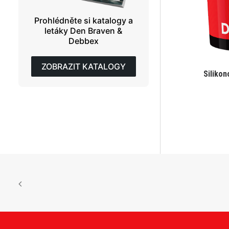
Prohlédněte si katalogy a
letáky Den Braven &
Debbex
ZOBRAZIT KATALOGY
Silikon