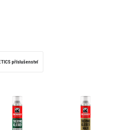
ETICS příslušenství