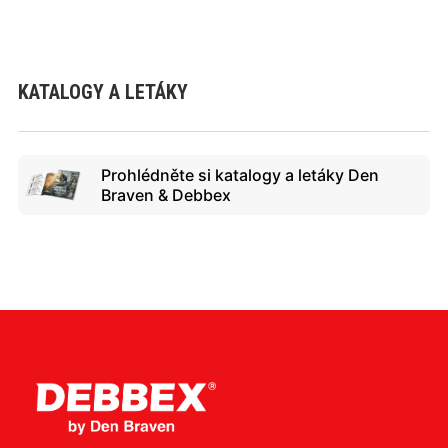
KATALOGY A LETÁKY
Prohlédněte si katalogy a letáky Den
Braven & Debbex