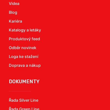
Videa
Blog
Kariéra
Katalogy a letáky
Produktový feed
Odběr novinek
Loga ke stažení
Doprava a nákup
DOKUMENTY
Řada Silver Line
Řada Green Line