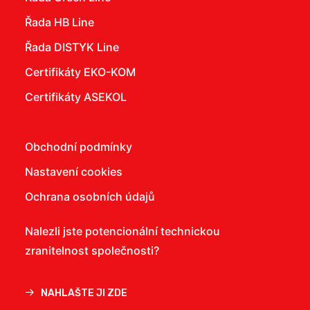
Řada HB Line
Řada DISTYK Line
Certifikáty EKO-KOM
Certifikáty ASEKOL
Obchodní podmínky
Nastavení cookies
Ochrana osobních údajů
Nalezli jste potencionální technickou
zranitelnost společnosti?
NAHLAŠTE JI ZDE