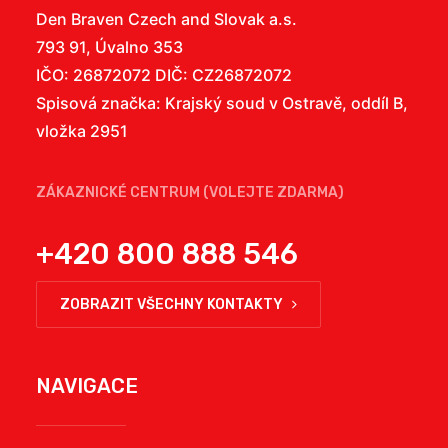
Den Braven Czech and Slovak a.s.
793 91, Úvalno 353
IČO: 26872072 DIČ: CZ26872072
Spisová značka: Krajský soud v Ostravě, oddíl B,
vložka 2951
ZÁKAZNICKÉ CENTRUM (VOLEJTE ZDARMA)
+420 800 888 546
ZOBRAZIT VŠECHNY KONTAKTY
NAVIGACE