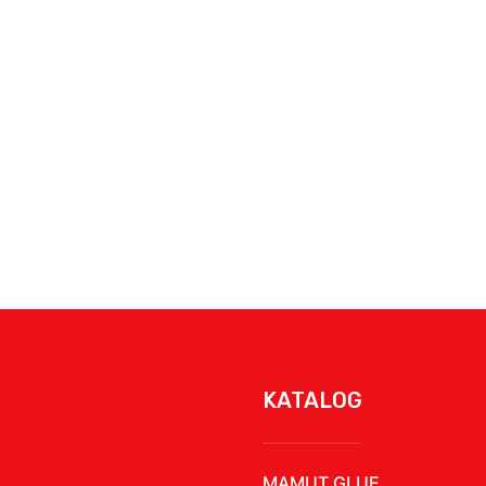
KATALOG
MAMUT GLUE