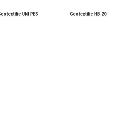
eotextilie UNI PES
Geotextilie HB-20