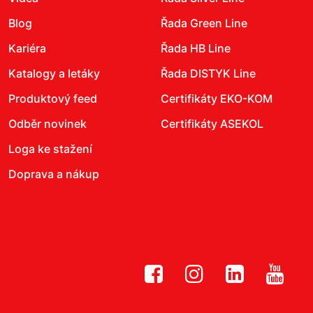
Blog
Řada Green Line
Kariéra
Řada HB Line
Katalogy a letáky
Řada DISTYK Line
Produktový feed
Certifikáty EKO-KOM
Odběr novinek
Certifikáty ASEKOL
Loga ke stažení
Doprava a nákup