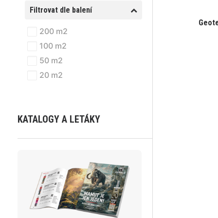
Filtrovat dle balení
Geote
200 m2
100 m2
50 m2
20 m2
KATALOGY A LETÁKY