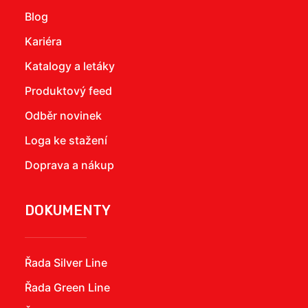
Blog
Kariéra
Katalogy a letáky
Produktový feed
Odběr novinek
Loga ke stažení
Doprava a nákup
DOKUMENTY
Řada Silver Line
Řada Green Line