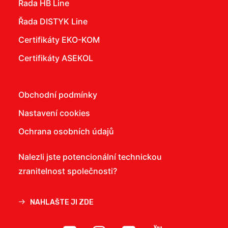
Řada HB Line
Řada DISTYK Line
Certifikáty EKO-KOM
Certifikáty ASEKOL
Obchodní podmínky
Nastavení cookies
Ochrana osobních údajů
Nalezli jste potencionální technickou
zranitelnost společnosti?
NAHLAŠTE JI ZDE