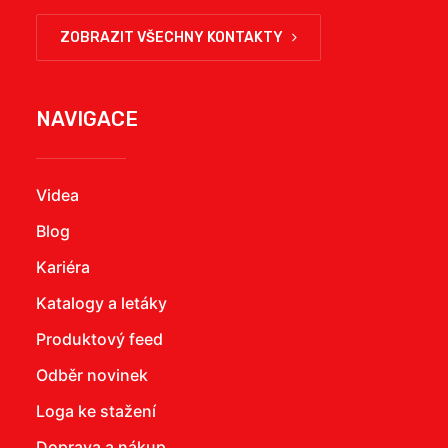
ZOBRAZIT VŠECHNY KONTAKTY
NAVIGACE
Videa
Blog
Kariéra
Katalogy a letáky
Produktový feed
Odběr novinek
Loga ke stažení
Doprava a nákup