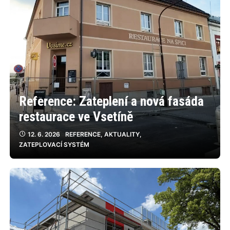
Reference: Zateplení a nová fasáda
restaurace ve Vsetíně
12. 6. 2026
REFERENCE
,
AKTUALITY
,
ZATEPLOVACÍ SYSTÉM