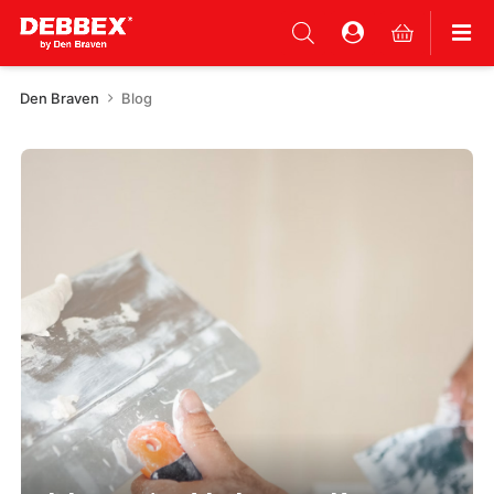
Den Braven
Blog