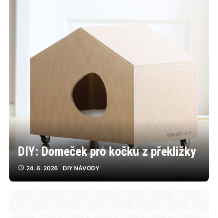
DIY: Domeček pro kočku z překližky
24. 6. 2026
DIY NÁVODY