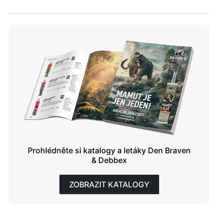
Prohlédněte si katalogy a letáky Den Braven
& Debbex
ZOBRAZIT KATALOGY