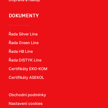
DOKUMENTY
Řada Silver Line
Řada Green Line
Řada HB Line
Řada DISTYK Line
Certifikáty EKO-KOM
Certifikáty ASEKOL
Obchodní podmínky
Nastavení cookies