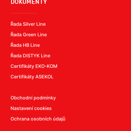
DOKUMENTY
Řada Silver Line
Řada Green Line
Řada HB Line
Řada DISTYK Line
Certifikáty EKO-KOM
Certifikáty ASEKOL
Obchodní podmínky
Nastavení cookies
Ochrana osobních údajů