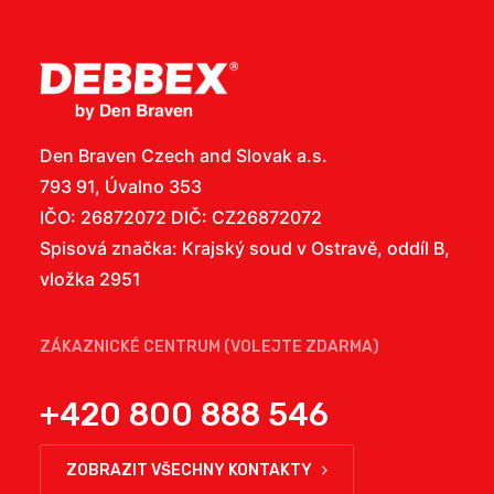
Den Braven Czech and Slovak a.s.
793 91, Úvalno 353
IČO: 26872072 DIČ: CZ26872072
Spisová značka: Krajský soud v Ostravě, oddíl B,
vložka 2951
ZÁKAZNICKÉ CENTRUM (VOLEJTE ZDARMA)
+420 800 888 546
ZOBRAZIT VŠECHNY KONTAKTY