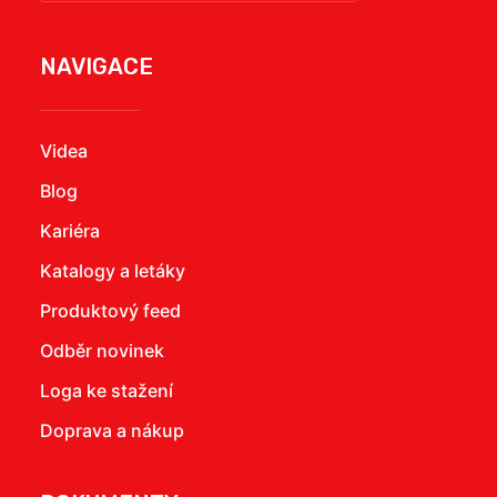
NAVIGACE
Videa
Blog
Kariéra
Katalogy a letáky
Produktový feed
Odběr novinek
Loga ke stažení
Doprava a nákup