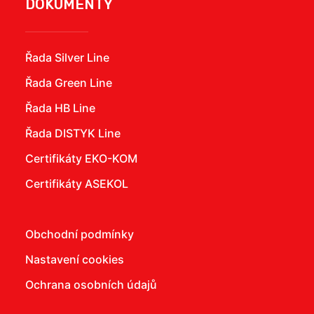
DOKUMENTY
Řada Silver Line
Řada Green Line
Řada HB Line
Řada DISTYK Line
Certifikáty EKO-KOM
Certifikáty ASEKOL
Obchodní podmínky
Nastavení cookies
Ochrana osobních údajů