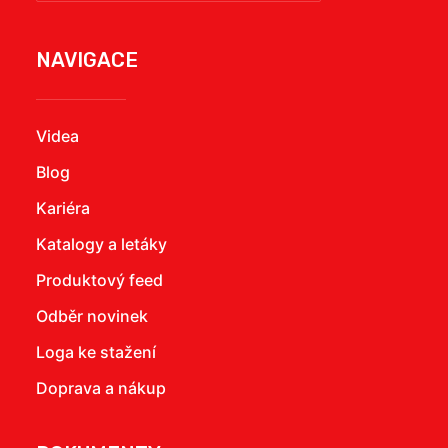
NAVIGACE
Videa
Blog
Kariéra
Katalogy a letáky
Produktový feed
Odběr novinek
Loga ke stažení
Doprava a nákup