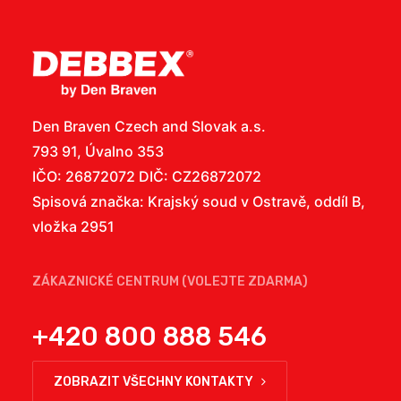
Den Braven Czech and Slovak a.s.
793 91, Úvalno 353
IČO: 26872072 DIČ: CZ26872072
Spisová značka: Krajský soud v Ostravě, oddíl B,
vložka 2951
ZÁKAZNICKÉ CENTRUM (VOLEJTE ZDARMA)
+420 800 888 546
ZOBRAZIT VŠECHNY KONTAKTY