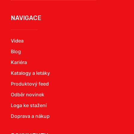
NAVIGACE
Videa
Blog
Kariéra
Katalogy a letáky
Produktový feed
Odběr novinek
Loga ke stažení
Doprava a nákup