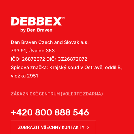
Den Braven Czech and Slovak a.s.
793 91, Úvalno 353
IČO: 26872072 DIČ: CZ26872072
Spisová značka: Krajský soud v Ostravě, oddíl B,
vložka 2951
ZÁKAZNICKÉ CENTRUM (VOLEJTE ZDARMA)
+420 800 888 546
ZOBRAZIT VŠECHNY KONTAKTY