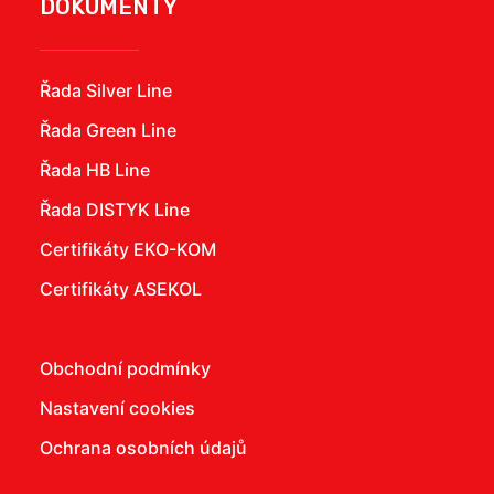
DOKUMENTY
Řada Silver Line
Řada Green Line
Řada HB Line
Řada DISTYK Line
Certifikáty EKO-KOM
Certifikáty ASEKOL
Obchodní podmínky
Nastavení cookies
Ochrana osobních údajů