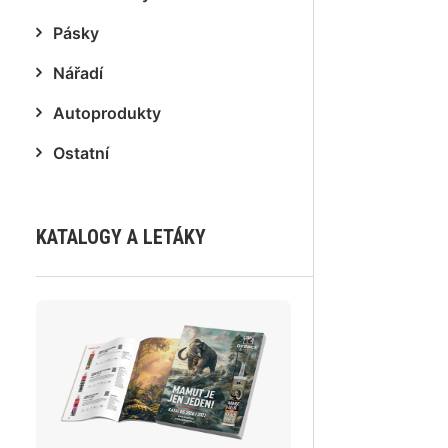
Pásky
Nářadí
Autoprodukty
Ostatní
KATALOGY A LETÁKY