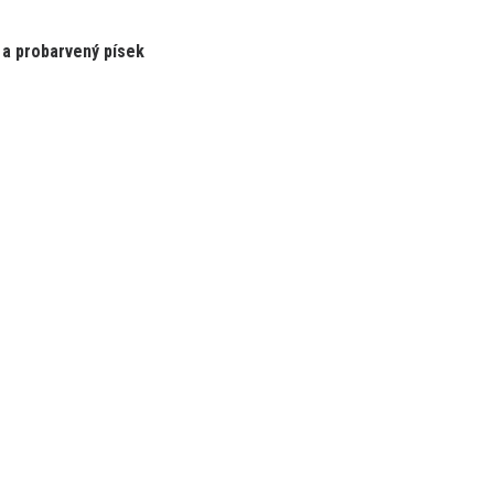
 a probarvený písek