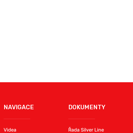
NAVIGACE
DOKUMENTY
Videa
Řada Silver Line