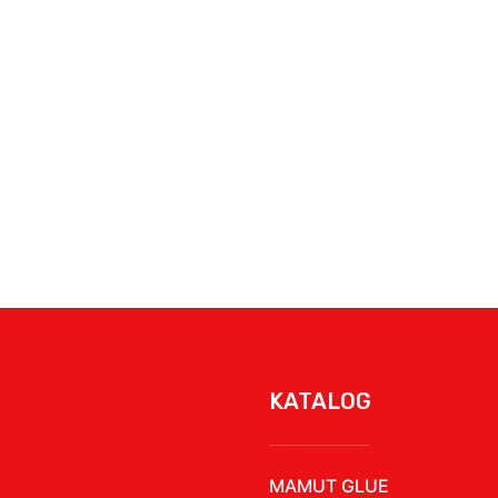
KATALOG
MAMUT GLUE