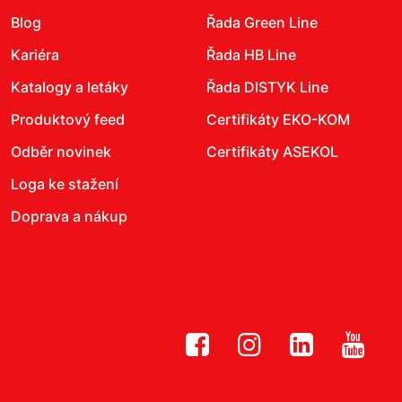
Blog
Řada Green Line
Kariéra
Řada HB Line
Katalogy a letáky
Řada DISTYK Line
Produktový feed
Certifikáty EKO-KOM
Odběr novinek
Certifikáty ASEKOL
Loga ke stažení
Doprava a nákup