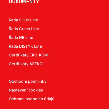
DOKUMENTY
Řada Silver Line
Řada Green Line
Řada HB Line
Řada DISTYK Line
Certifikáty EKO-KOM
Certifikáty ASEKOL
Obchodní podmínky
Nastavení cookies
Ochrana osobních údajů