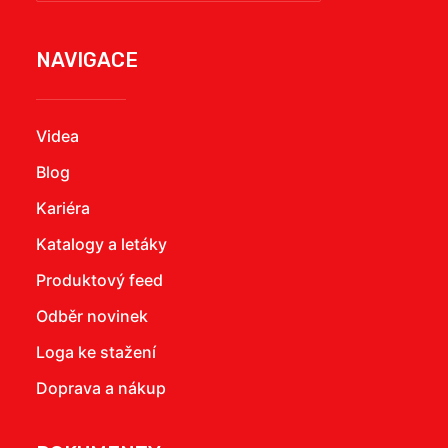
NAVIGACE
Videa
Blog
Kariéra
Katalogy a letáky
Produktový feed
Odběr novinek
Loga ke stažení
Doprava a nákup