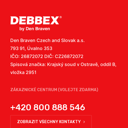
Den Braven Czech and Slovak a.s.
793 91, Úvalno 353
IČO: 26872072 DIČ: CZ26872072
Spisová značka: Krajský soud v Ostravě, oddíl B,
vložka 2951
ZÁKAZNICKÉ CENTRUM (VOLEJTE ZDARMA)
+420 800 888 546
ZOBRAZIT VŠECHNY KONTAKTY