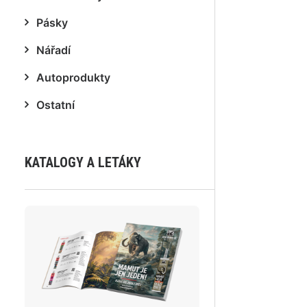
Pásky
Nářadí
Autoprodukty
Ostatní
KATALOGY A LETÁKY