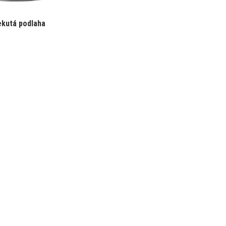
kutá podlaha