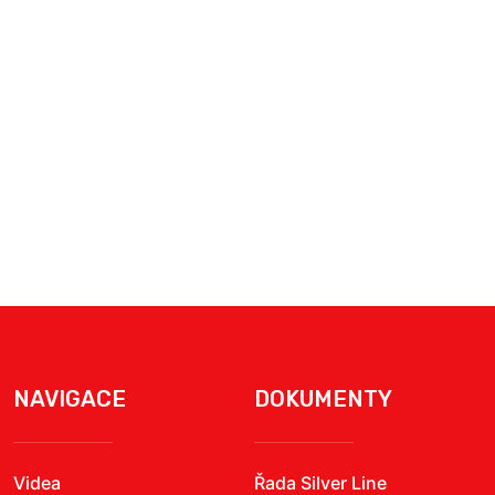
NAVIGACE
DOKUMENTY
Videa
Řada Silver Line