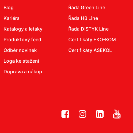
Blog
Řada Green Line
Kariéra
Řada HB Line
Katalogy a letáky
Řada DISTYK Line
Produktový feed
Certifikáty EKO-KOM
Odběr novinek
Certifikáty ASEKOL
Loga ke stažení
Doprava a nákup