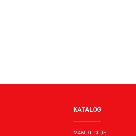
KATALOG
MAMUT GLUE