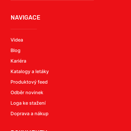
NAVIGACE
Videa
Blog
Kariéra
Katalogy a letáky
Produktový feed
Odběr novinek
Loga ke stažení
Doprava a nákup