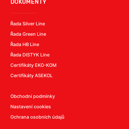
DOKUMENTY
Řada Silver Line
Řada Green Line
Řada HB Line
Řada DISTYK Line
Certifikáty EKO-KOM
Certifikáty ASEKOL
Obchodní podmínky
Nastavení cookies
Ochrana osobních údajů