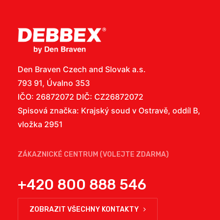
Den Braven Czech and Slovak a.s.
793 91, Úvalno 353
IČO: 26872072 DIČ: CZ26872072
Spisová značka: Krajský soud v Ostravě, oddíl B,
vložka 2951
ZÁKAZNICKÉ CENTRUM (VOLEJTE ZDARMA)
+420 800 888 546
ZOBRAZIT VŠECHNY KONTAKTY