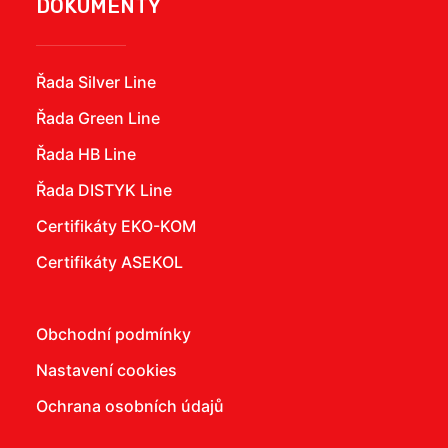
DOKUMENTY
Řada Silver Line
Řada Green Line
Řada HB Line
Řada DISTYK Line
Certifikáty EKO-KOM
Certifikáty ASEKOL
Obchodní podmínky
Nastavení cookies
Ochrana osobních údajů