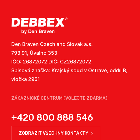
Den Braven Czech and Slovak a.s.
793 91, Úvalno 353
IČO: 26872072 DIČ: CZ26872072
Spisová značka: Krajský soud v Ostravě, oddíl B,
vložka 2951
ZÁKAZNICKÉ CENTRUM (VOLEJTE ZDARMA)
+420 800 888 546
ZOBRAZIT VŠECHNY KONTAKTY