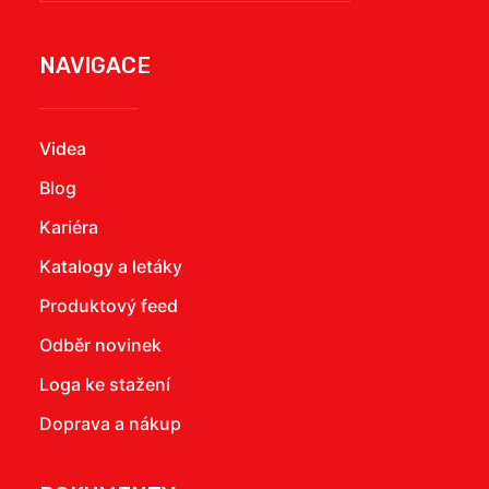
NAVIGACE
Videa
Blog
Kariéra
Katalogy a letáky
Produktový feed
Odběr novinek
Loga ke stažení
Doprava a nákup