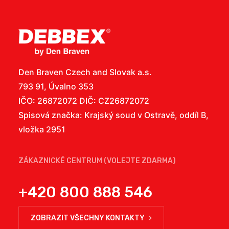
Den Braven Czech and Slovak a.s.
793 91, Úvalno 353
IČO: 26872072 DIČ: CZ26872072
Spisová značka: Krajský soud v Ostravě, oddíl B,
vložka 2951
ZÁKAZNICKÉ CENTRUM (VOLEJTE ZDARMA)
+420 800 888 546
ZOBRAZIT VŠECHNY KONTAKTY