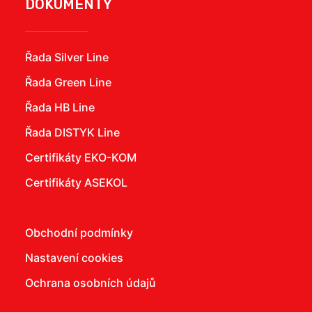
DOKUMENTY
Řada Silver Line
Řada Green Line
Řada HB Line
Řada DISTYK Line
Certifikáty EKO-KOM
Certifikáty ASEKOL
Obchodní podmínky
Nastavení cookies
Ochrana osobních údajů