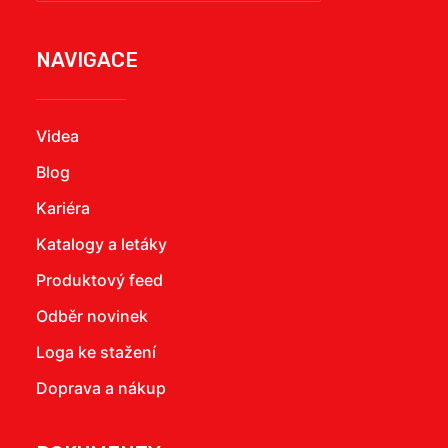
NAVIGACE
Videa
Blog
Kariéra
Katalogy a letáky
Produktový feed
Odběr novinek
Loga ke stažení
Doprava a nákup