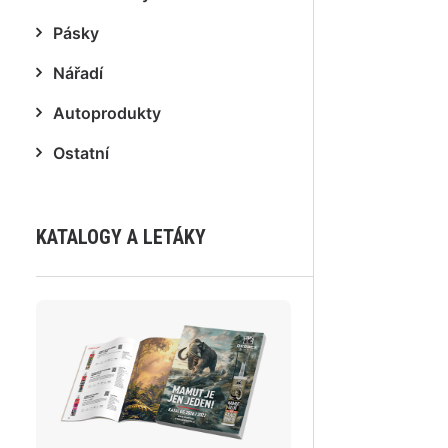
Pásky
Nářadí
Autoprodukty
Ostatní
KATALOGY A LETÁKY