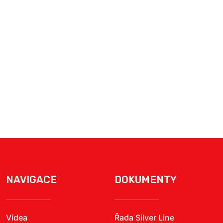
NAVIGACE
DOKUMENTY
Videa
Řada Silver Line