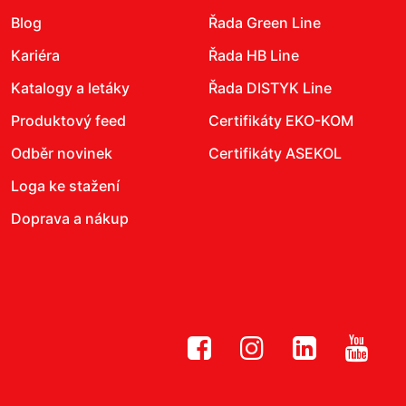
Blog
Řada Green Line
Kariéra
Řada HB Line
Katalogy a letáky
Řada DISTYK Line
Produktový feed
Certifikáty EKO-KOM
Odběr novinek
Certifikáty ASEKOL
Loga ke stažení
Doprava a nákup