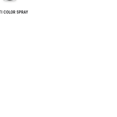
TI COLOR SPRAY