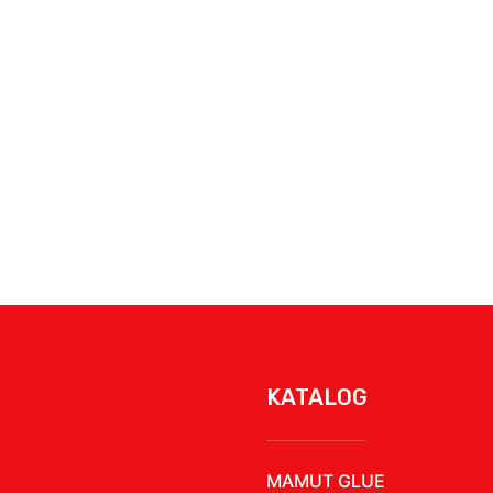
KATALOG
MAMUT GLUE