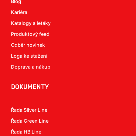
Blog
Kariéra
Katalogy a letáky
Produktový feed
Odběr novinek
Loga ke stažení
Doprava a nákup
DOKUMENTY
Řada Silver Line
Řada Green Line
Řada HB Line