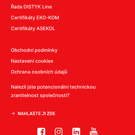
Řada DISTYK Line
Certifikáty EKO-KOM
Certifikáty ASEKOL
Obchodní podmínky
Nastavení cookies
Ochrana osobních údajů
Nalezli jste potencionální technickou
zranitelnost společnosti?
NAHLAŠTE JI ZDE