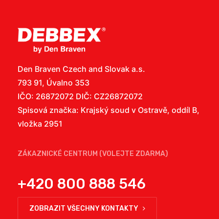
Den Braven Czech and Slovak a.s.
793 91, Úvalno 353
IČO: 26872072 DIČ: CZ26872072
Spisová značka: Krajský soud v Ostravě, oddíl B,
vložka 2951
ZÁKAZNICKÉ CENTRUM (VOLEJTE ZDARMA)
+420 800 888 546
ZOBRAZIT VŠECHNY KONTAKTY