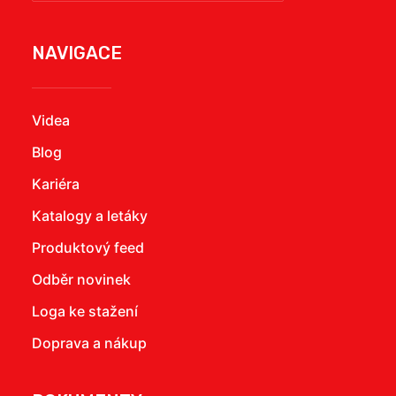
NAVIGACE
Videa
Blog
Kariéra
Katalogy a letáky
Produktový feed
Odběr novinek
Loga ke stažení
Doprava a nákup