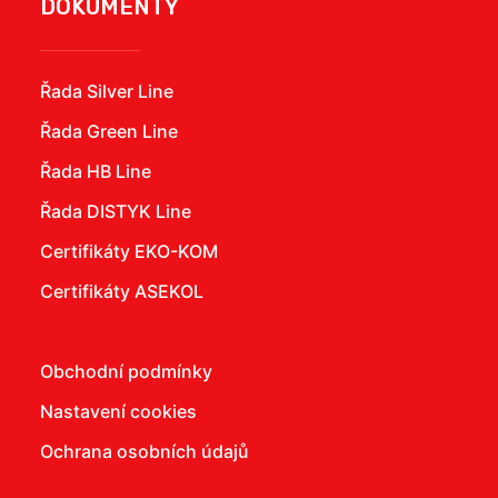
DOKUMENTY
Řada Silver Line
Řada Green Line
Řada HB Line
Řada DISTYK Line
Certifikáty EKO-KOM
Certifikáty ASEKOL
Obchodní podmínky
Nastavení cookies
Ochrana osobních údajů