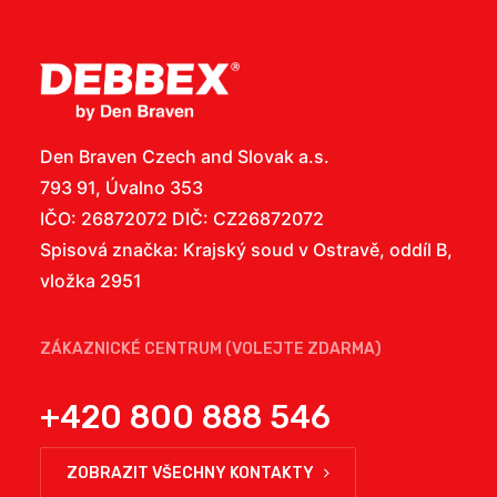
Den Braven Czech and Slovak a.s.
793 91, Úvalno 353
IČO: 26872072 DIČ: CZ26872072
Spisová značka: Krajský soud v Ostravě, oddíl B,
vložka 2951
ZÁKAZNICKÉ CENTRUM (VOLEJTE ZDARMA)
+420 800 888 546
ZOBRAZIT VŠECHNY KONTAKTY