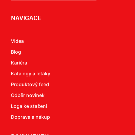
NAVIGACE
Videa
Blog
Kariéra
Katalogy a letáky
Produktový feed
Odběr novinek
Loga ke stažení
Doprava a nákup