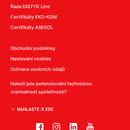
Řada DISTYK Line
Certifikáty EKO-KOM
Certifikáty ASEKOL
Obchodní podmínky
Nastavení cookies
Ochrana osobních údajů
Nalezli jste potencionální technickou
zranitelnost společnosti?
NAHLAŠTE JI ZDE