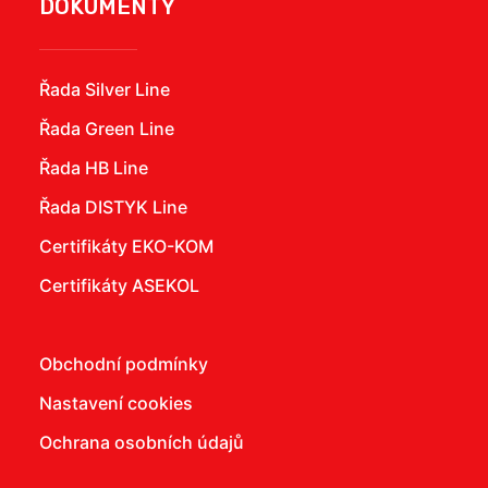
DOKUMENTY
Řada Silver Line
Řada Green Line
Řada HB Line
Řada DISTYK Line
Certifikáty EKO-KOM
Certifikáty ASEKOL
Obchodní podmínky
Nastavení cookies
Ochrana osobních údajů