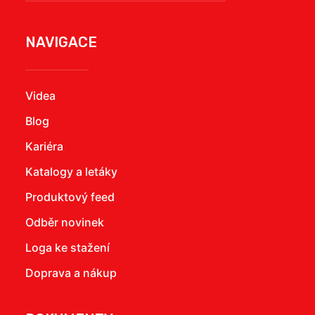
NAVIGACE
Videa
Blog
Kariéra
Katalogy a letáky
Produktový feed
Odběr novinek
Loga ke stažení
Doprava a nákup