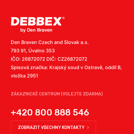
Den Braven Czech and Slovak a.s.
793 91, Úvalno 353
IČO: 26872072 DIČ: CZ26872072
Spisová značka: Krajský soud v Ostravě, oddíl B,
vložka 2951
ZÁKAZNICKÉ CENTRUM (VOLEJTE ZDARMA)
+420 800 888 546
ZOBRAZIT VŠECHNY KONTAKTY