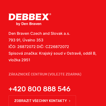
Den Braven Czech and Slovak a.s.
793 91, Úvalno 353
IČO: 26872072 DIČ: CZ26872072
Spisová značka: Krajský soud v Ostravě, oddíl B,
vložka 2951
ZÁKAZNICKÉ CENTRUM (VOLEJTE ZDARMA)
+420 800 888 546
ZOBRAZIT VŠECHNY KONTAKTY