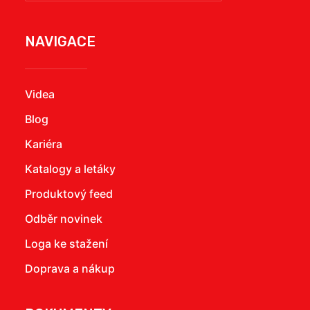
NAVIGACE
Videa
Blog
Kariéra
Katalogy a letáky
Produktový feed
Odběr novinek
Loga ke stažení
Doprava a nákup