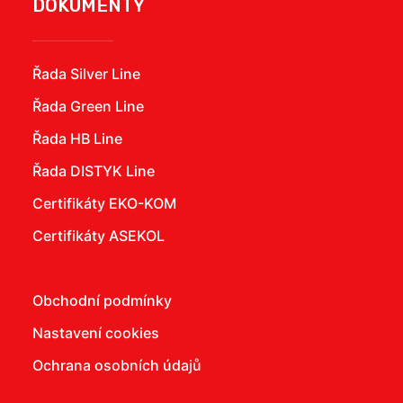
DOKUMENTY
Řada Silver Line
Řada Green Line
Řada HB Line
Řada DISTYK Line
Certifikáty EKO-KOM
Certifikáty ASEKOL
Obchodní podmínky
Nastavení cookies
Ochrana osobních údajů