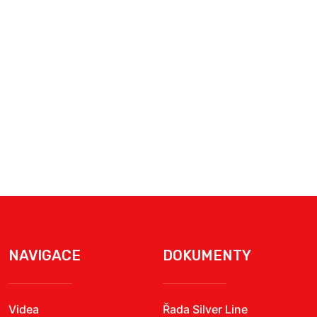
NAVIGACE
DOKUMENTY
Videa
Řada Silver Line