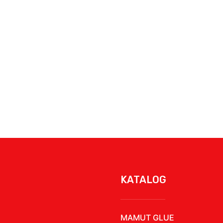
KATALOG
MAMUT GLUE