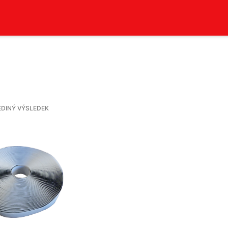
EDINÝ VÝSLEDEK