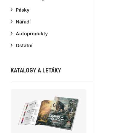
Pásky
Nářadí
Autoprodukty
Ostatní
KATALOGY A LETÁKY