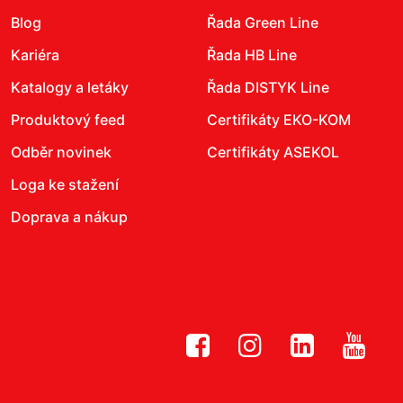
Blog
Řada Green Line
Kariéra
Řada HB Line
Katalogy a letáky
Řada DISTYK Line
Produktový feed
Certifikáty EKO-KOM
Odběr novinek
Certifikáty ASEKOL
Loga ke stažení
Doprava a nákup