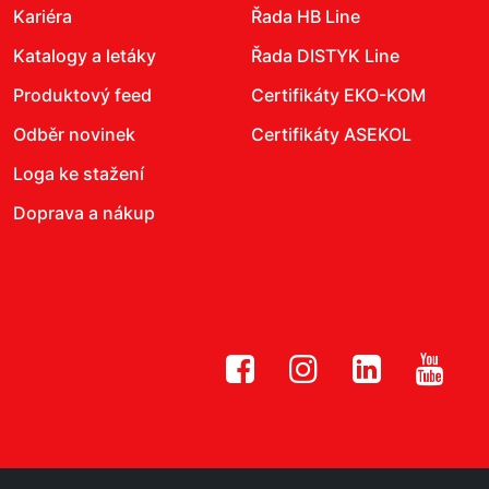
Kariéra
Řada HB Line
Katalogy a letáky
Řada DISTYK Line
Produktový feed
Certifikáty EKO-KOM
Odběr novinek
Certifikáty ASEKOL
Loga ke stažení
Doprava a nákup