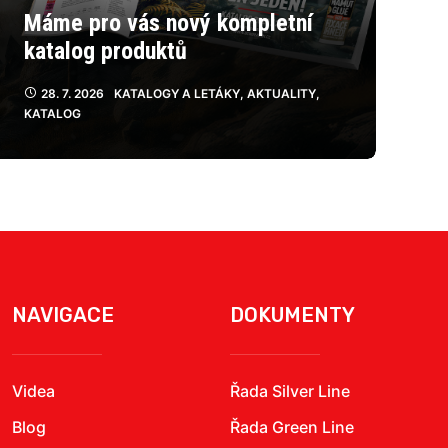
Máme pro vás nový kompletní
katalog produktů
28. 7. 2026
KATALOGY A LETÁKY
,
AKTUALITY
,
KATALOG
NAVIGACE
DOKUMENTY
Videa
Řada Silver Line
Blog
Řada Green Line