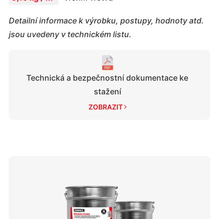
Detailní informace k výrobku, postupy, hodnoty atd.
jsou uvedeny v technickém listu.
Technická a bezpečnostní dokumentace ke
stažení
ZOBRAZIT 