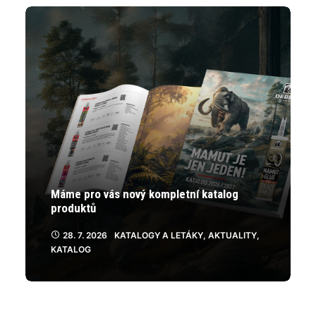
Máme pro vás nový kompletní katalog
produktů
28. 7. 2026
KATALOGY A LETÁKY
,
AKTUALITY
,
KATALOG