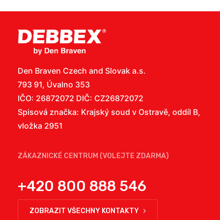
Den Braven Czech and Slovak a.s.
793 91, Úvalno 353
IČO: 26872072 DIČ: CZ26872072
Spisová značka: Krajský soud v Ostravě, oddíl B,
vložka 2951
ZÁKAZNICKÉ CENTRUM (VOLEJTE ZDARMA)
+420 800 888 546
ZOBRAZIT VŠECHNY KONTAKTY