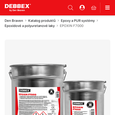
Den Braven
Katalog produktů
Epoxy a PUR systémy
Epoxidové a polyuretanové laky
EPOXIN F7000