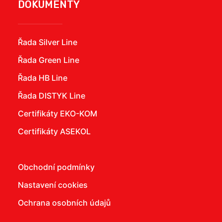
DOKUMENTY
Řada Silver Line
Řada Green Line
Řada HB Line
Řada DISTYK Line
Certifikáty EKO-KOM
Certifikáty ASEKOL
Obchodní podmínky
Nastavení cookies
Ochrana osobních údajů