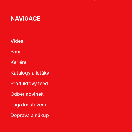
NAVIGACE
Videa
Blog
Kariéra
Katalogy a letáky
Produktový feed
Odběr novinek
Loga ke stažení
Doprava a nákup