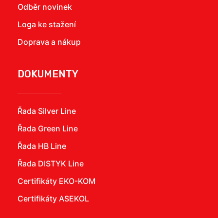
Odběr novinek
Loga ke stažení
Doprava a nákup
DOKUMENTY
Řada Silver Line
Řada Green Line
Řada HB Line
Řada DISTYK Line
Certifikáty EKO-KOM
Certifikáty ASEKOL