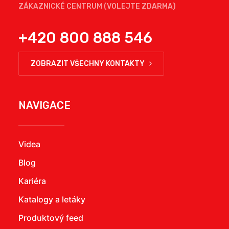
ZÁKAZNICKÉ CENTRUM (VOLEJTE ZDARMA)
+420 800 888 546
ZOBRAZIT VŠECHNY KONTAKTY
NAVIGACE
Videa
Blog
Kariéra
Katalogy a letáky
Produktový feed