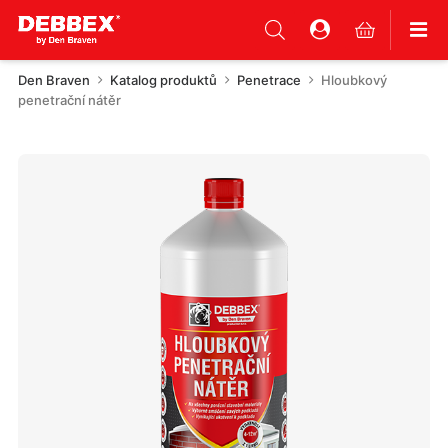
Den Braven
Katalog produktů
Penetrace
Hloubkový
penetrační nátěr