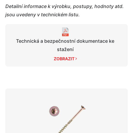
Detailní informace k výrobku, postupy, hodnoty atd.
jsou uvedeny v technickém listu.
Technická a bezpečnostní dokumentace ke
stažení
ZOBRAZIT 