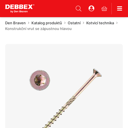
Den Braven
Katalog produktů
Ostatní
Kotvicí technika
Konstrukční vrut se zápustnou hlavou