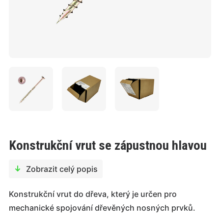
Konstrukční vrut se zápustnou hlavou
Zobrazit celý popis
Konstrukční vrut do dřeva, který je určen pro
mechanické spojování dřevěných nosných prvků.