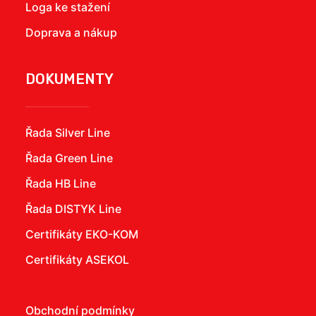
Loga ke stažení
Doprava a nákup
DOKUMENTY
Řada Silver Line
Řada Green Line
Řada HB Line
Řada DISTYK Line
Certifikáty EKO-KOM
Certifikáty ASEKOL
Obchodní podmínky