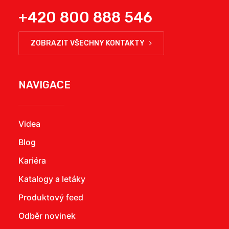
+420 800 888 546
ZOBRAZIT VŠECHNY KONTAKTY
NAVIGACE
Videa
Blog
Kariéra
Katalogy a letáky
Produktový feed
Odběr novinek