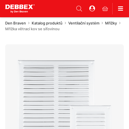
Den Braven
Katalog produktů
Ventilační systém
Mřížky
Mřížka větrací kov se síťovinou