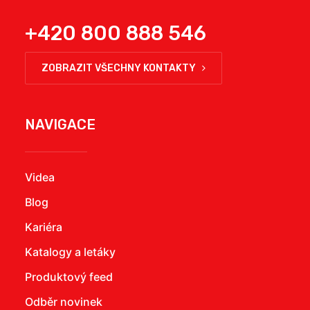
+420 800 888 546
ZOBRAZIT VŠECHNY KONTAKTY
NAVIGACE
Videa
Blog
Kariéra
Katalogy a letáky
Produktový feed
Odběr novinek