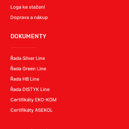
Loga ke stažení
Doprava a nákup
DOKUMENTY
Řada Silver Line
Řada Green Line
Řada HB Line
Řada DISTYK Line
Certifikáty EKO-KOM
Certifikáty ASEKOL