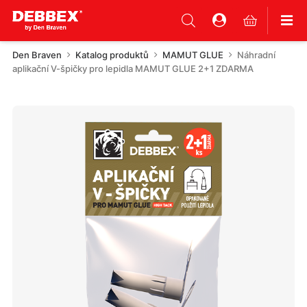
Den Braven
Katalog produktů
MAMUT GLUE
Náhradní
aplikační V-špičky pro lepidla MAMUT GLUE 2+1 ZDARMA