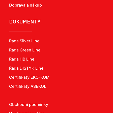
Doprava a nákup
DOKUMENTY
Řada Silver Line
Řada Green Line
Řada HB Line
Řada DISTYK Line
Certifikáty EKO-KOM
Certifikáty ASEKOL
Obchodní podmínky