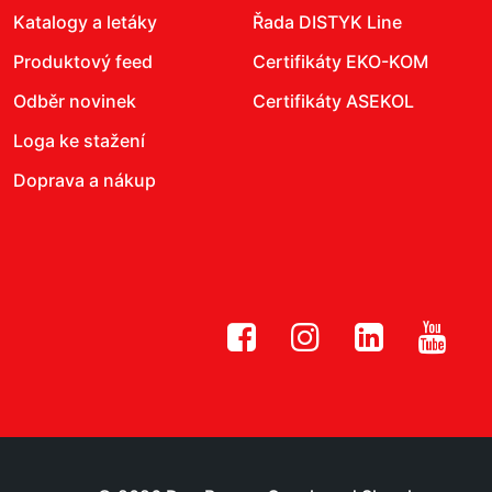
Katalogy a letáky
Řada DISTYK Line
Produktový feed
Certifikáty EKO-KOM
Odběr novinek
Certifikáty ASEKOL
Loga ke stažení
Doprava a nákup