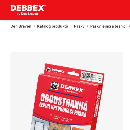
Den Braven
Katalog produktů
Pásky
Pásky lepicí a těsnicí