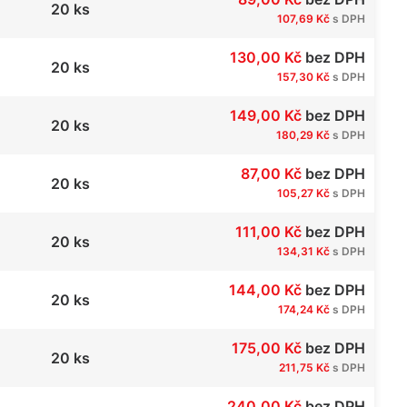
20 ks
107,69 Kč
s DPH
130,00 Kč
bez DPH
20 ks
157,30 Kč
s DPH
149,00 Kč
bez DPH
20 ks
180,29 Kč
s DPH
87,00 Kč
bez DPH
20 ks
105,27 Kč
s DPH
111,00 Kč
bez DPH
20 ks
134,31 Kč
s DPH
144,00 Kč
bez DPH
20 ks
174,24 Kč
s DPH
175,00 Kč
bez DPH
20 ks
211,75 Kč
s DPH
240,00 Kč
bez DPH