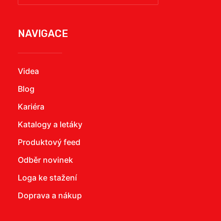
NAVIGACE
Videa
Blog
Kariéra
Katalogy a letáky
Produktový feed
Odběr novinek
Loga ke stažení
Doprava a nákup