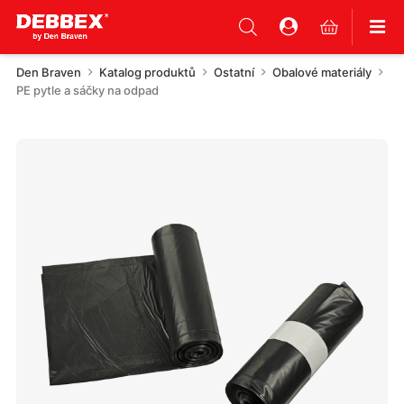
Den Braven
Katalog produktů
Ostatní
Obalové materiály
PE pytle a sáčky na odpad