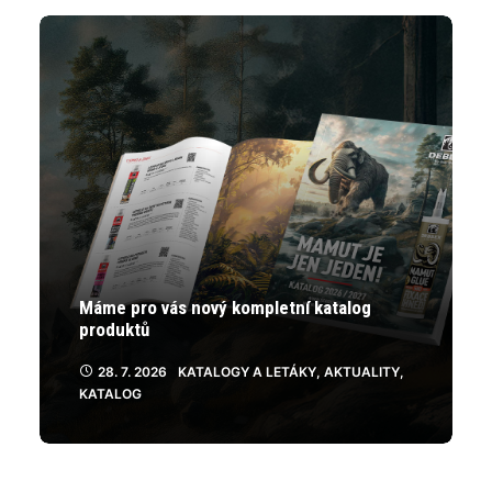
Máme pro vás nový kompletní katalog
produktů
28. 7. 2026
KATALOGY A LETÁKY
,
AKTUALITY
,
KATALOG