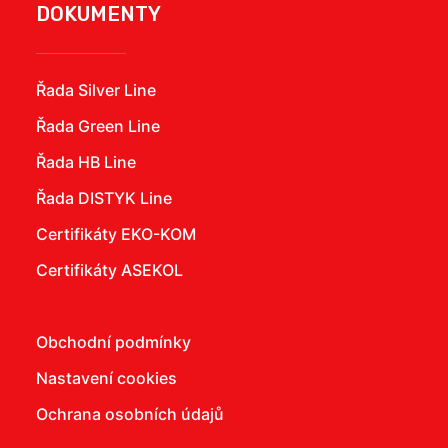
DOKUMENTY
Řada Silver Line
Řada Green Line
Řada HB Line
Řada DISTYK Line
Certifikáty EKO-KOM
Certifikáty ASEKOL
Obchodní podmínky
Nastavení cookies
Ochrana osobních údajů