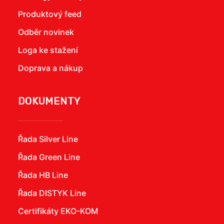
Produktový feed
Odběr novinek
Loga ke stažení
Doprava a nákup
DOKUMENTY
Řada Silver Line
Řada Green Line
Řada HB Line
Řada DISTYK Line
Certifikáty EKO-KOM