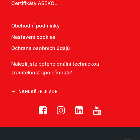
Certifikáty ASEKOL
Obchodní podmínky
Nastavení cookies
Ochrana osobních údajů
Nalezli jste potencionální technickou
zranitelnost společnosti?
NAHLAŠTE JI ZDE