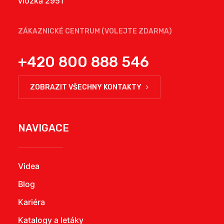
vložka 2951
ZÁKAZNICKÉ CENTRUM (VOLEJTE ZDARMA)
+420 800 888 546
ZOBRAZIT VŠECHNY KONTAKTY
NAVIGACE
Videa
Blog
Kariéra
Katalogy a letáky