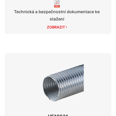
Technická a bezpečnostní dokumentace ke
stažení
ZOBRAZIT 