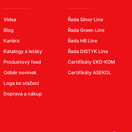
Videa
Řada Silver Line
Blog
Řada Green Line
Kariéra
Řada HB Line
Katalogy a letáky
Řada DISTYK Line
Produktový feed
Certifikáty EKO-KOM
Odběr novinek
Certifikáty ASEKOL
Loga ke stažení
Doprava a nákup