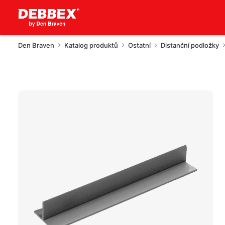
Den Braven
Katalog produktů
Ostatní
Distanční podložky