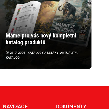
Máme pro vás nový kompletní
katalog produktů
28. 7. 2026
KATALOGY A LETÁKY
,
AKTUALITY
,
KATALOG
NAVIGACE
DOKUMENTY