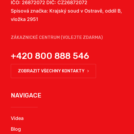
IČO: 26872072 DIČ: CZ26872072
Spisová značka: Krajský soud v Ostravě, oddíl B,
vložka 2951
ZÁKAZNICKÉ CENTRUM (VOLEJTE ZDARMA)
+420 800 888 546
ZOBRAZIT VŠECHNY KONTAKTY
NAVIGACE
Videa
Blog