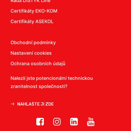
Řada DISTYK Line
Certifikáty EKO-KOM
Certifikáty ASEKOL
Obchodní podmínky
Nastavení cookies
Ochrana osobních údajů
Nalezli jste potencionální technickou
zranitelnost společnosti?
NAHLAŠTE JI ZDE