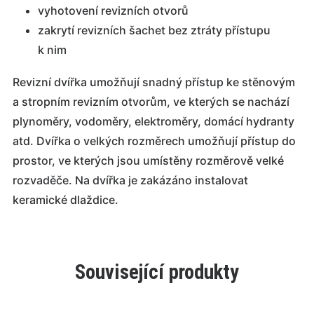
vyhotovení revizních otvorů
zakrytí revizních šachet bez ztráty přístupu
k nim
Revizní dvířka umožňují snadný přístup ke stěnovým
a stropním revizním otvorům, ve kterých se nachází
plynoměry, vodoměry, elektroměry, domácí hydranty
atd. Dvířka o velkých rozměrech umožňují přístup do
prostor, ve kterých jsou umístěny rozměrově velké
rozvaděče. Na dvířka je zakázáno instalovat
keramické dlaždice.
Související produkty