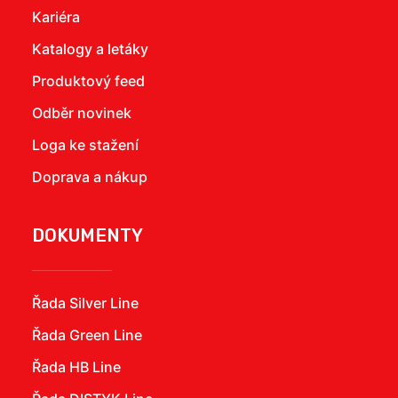
Kariéra
Katalogy a letáky
Produktový feed
Odběr novinek
Loga ke stažení
Doprava a nákup
DOKUMENTY
Řada Silver Line
Řada Green Line
Řada HB Line