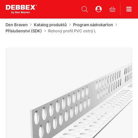
Den Braven
Katalog produktů
Program sádrokarton
Příslušenství (SDK)
Rohový profil PVC ostrý L