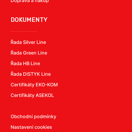
Doprava a nákup
DOKUMENTY
Řada Silver Line
Řada Green Line
Řada HB Line
Řada DISTYK Line
Certifikáty EKO-KOM
Certifikáty ASEKOL
Obchodní podmínky
Nastavení cookies