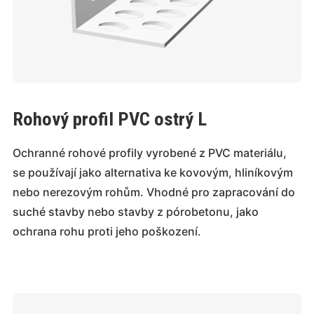
Rohový profil PVC ostrý L
Ochranné rohové profily vyrobené z PVC materiálu,
se používají jako alternativa ke kovovým, hliníkovým
nebo nerezovým rohům. Vhodné pro zapracování do
suché stavby nebo stavby z pórobetonu, jako
ochrana rohu proti jeho poškození.