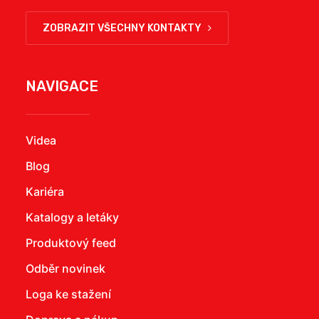
ZOBRAZIT VŠECHNY KONTAKTY
NAVIGACE
Videa
Blog
Kariéra
Katalogy a letáky
Produktový feed
Odběr novinek
Loga ke stažení