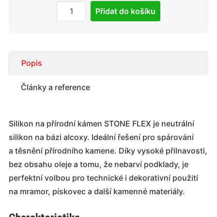
Přidat do košíku
Popis
Články a reference
Silikon na přírodní kámen STONE FLEX je neutrální
silikon na bázi alcoxy. Ideální řešení pro spárování
a těsnění přírodního kamene. Díky vysoké přilnavosti,
bez obsahu oleje a tomu, že nebarví podklady, je
perfektní volbou pro technické i dekorativní použití
na mramor, pískovec a další kamenné materiály.