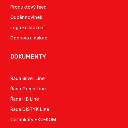
Produktový feed
Odběr novinek
Loga ke stažení
Doprava a nákup
DOKUMENTY
Řada Silver Line
Řada Green Line
Řada HB Line
Řada DISTYK Line
Certifikáty EKO-KOM