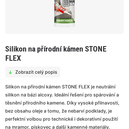
Silikon na přírodní kámen STONE
FLEX
Zobrazit celý popis
Silikon na přírodní kámen STONE FLEX je neutrální
silikon na bázi alcoxy. Ideální řešení pro spárování a
těsnění přírodního kamene. Díky vysoké přilnavosti,
bez obsahu oleje a tomu, že nebarví podklady, je
perfektní volbou pro technické i dekorativní použití
na mramor, pískovec a další kamenné materiály.