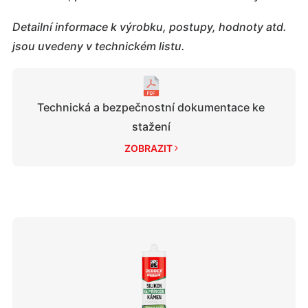
Detailní informace k výrobku, postupy, hodnoty atd.
jsou uvedeny v technickém listu.
Technická a bezpečnostní dokumentace ke
stažení
ZOBRAZIT 