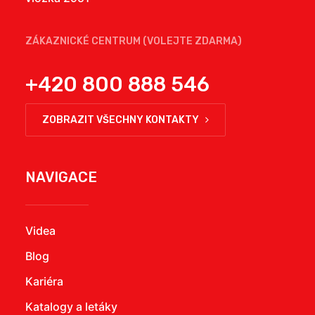
ZÁKAZNICKÉ CENTRUM (VOLEJTE ZDARMA)
+420 800 888 546
ZOBRAZIT VŠECHNY KONTAKTY
NAVIGACE
Videa
Blog
Kariéra
Katalogy a letáky