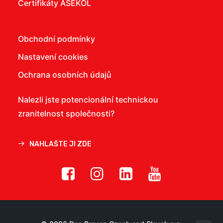
Certifikáty ASEKOL
Obchodní podmínky
Nastavení cookies
Ochrana osobních údajů
Nalezli jste potencionální technickou
zranitelnost společnosti?
NAHLAŠTE JI ZDE