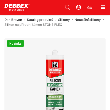
Den Braven
Katalog produktů
Silikony
Neutrální silikony
Silikon na přírodní kámen STONE FLEX
Novinka