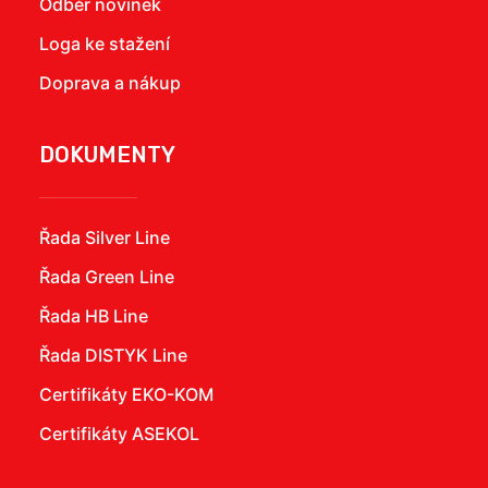
Odběr novinek
Loga ke stažení
Doprava a nákup
DOKUMENTY
Řada Silver Line
Řada Green Line
Řada HB Line
Řada DISTYK Line
Certifikáty EKO-KOM
Certifikáty ASEKOL