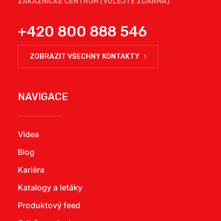
ZÁKAZNICKÉ CENTRUM (VOLEJTE ZDARMA)
+420 800 888 546
ZOBRAZIT VŠECHNY KONTAKTY
NAVIGACE
Videa
Blog
Kariéra
Katalogy a letáky
Produktový feed