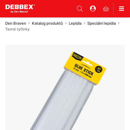
Den Braven
Katalog produktů
Lepidla
Speciální lepidla
Tavné tyčinky