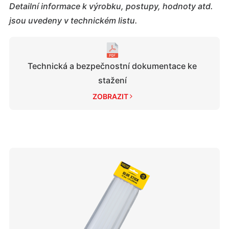
Detailní informace k výrobku, postupy, hodnoty atd.
jsou uvedeny v technickém listu.
Technická a bezpečnostní dokumentace ke
stažení
ZOBRAZIT 