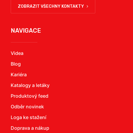
ZOBRAZIT VŠECHNY KONTAKTY
NAVIGACE
Videa
Blog
Kariéra
Katalogy a letáky
Produktový feed
Odběr novinek
Loga ke stažení
Doprava a nákup