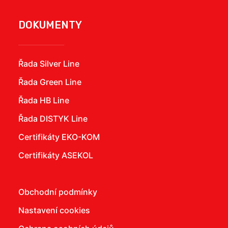
DOKUMENTY
Řada Silver Line
Řada Green Line
Řada HB Line
Řada DISTYK Line
Certifikáty EKO-KOM
Certifikáty ASEKOL
Obchodní podmínky
Nastavení cookies