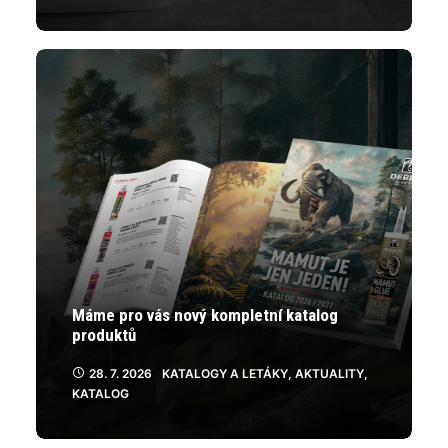
Máme pro vás nový kompletní katalog
produktů
28. 7. 2026
KATALOGY A LETÁKY
,
AKTUALITY
,
KATALOG