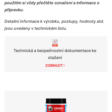
použitím si vždy přečtěte označení a informace o
přípravku.
Detailní informace k výrobku, postupy, hodnoty atd.
jsou uvedeny v technickém listu.
Technická a bezpečnostní dokumentace ke
stažení
ZOBRAZIT 