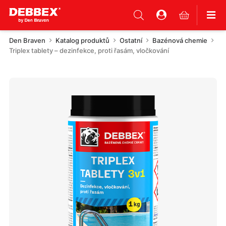
Den Braven
Katalog produktů
Ostatní
Bazénová chemie
Triplex tablety – dezinfekce, proti řasám, vločkování