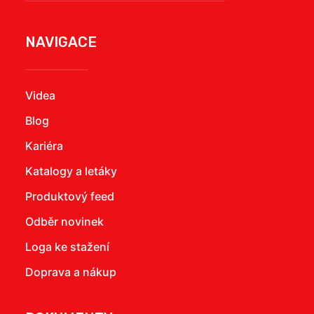
NAVIGACE
Videa
Blog
Kariéra
Katalogy a letáky
Produktový feed
Odběr novinek
Loga ke stažení
Doprava a nákup