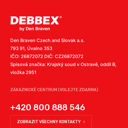
Den Braven Czech and Slovak a.s.
793 91, Úvalno 353
IČO: 26872072 DIČ: CZ26872072
Spisová značka: Krajský soud v Ostravě, oddíl B,
vložka 2951
ZÁKAZNICKÉ CENTRUM (VOLEJTE ZDARMA)
+420 800 888 546
ZOBRAZIT VŠECHNY KONTAKTY