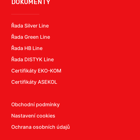
DOKUMENTY
Řada Silver Line
Řada Green Line
Řada HB Line
Řada DISTYK Line
Certifikáty EKO-KOM
Certifikáty ASEKOL
Obchodní podmínky
Nastavení cookies
Ochrana osobních údajů