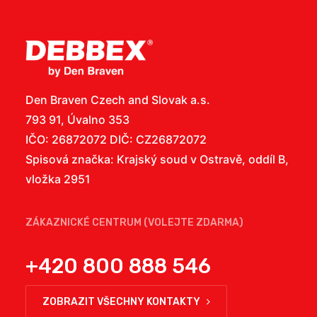
Den Braven Czech and Slovak a.s.
793 91, Úvalno 353
IČO: 26872072 DIČ: CZ26872072
Spisová značka: Krajský soud v Ostravě, oddíl B,
vložka 2951
ZÁKAZNICKÉ CENTRUM (VOLEJTE ZDARMA)
+420 800 888 546
ZOBRAZIT VŠECHNY KONTAKTY