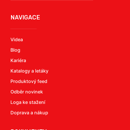
NAVIGACE
Videa
Blog
Kariéra
Katalogy a letáky
Produktový feed
Odběr novinek
Loga ke stažení
Doprava a nákup