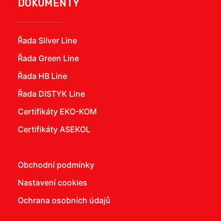
DOKUMENTY
Řada Silver Line
Řada Green Line
Řada HB Line
Řada DISTYK Line
Certifikáty EKO-KOM
Certifikáty ASEKOL
Obchodní podmínky
Nastavení cookies
Ochrana osobních údajů